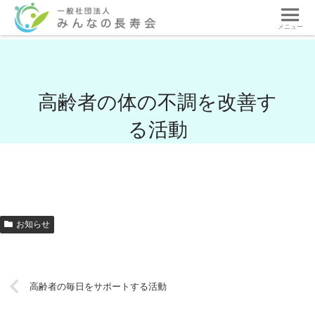
メニュー
高齢者の体の不調を改善す
る活動
お知らせ
高齢者の毎日をサポートする活動